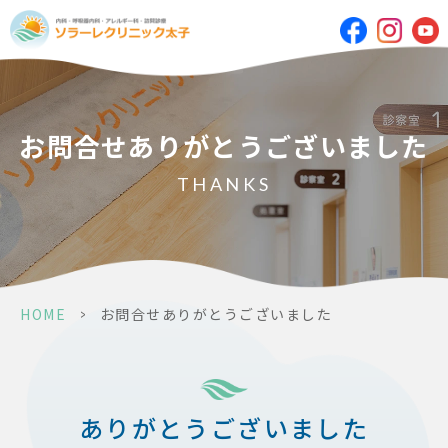
お問合せありがとうございました
THANKS
HOME
>
お問合せありがとうございました
ありがとうございました