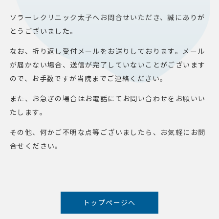
ソラーレクリニック太子へお問合せいただき、誠にありが
とうございました。
なお、折り返し受付メールをお送りしております。メール
が届かない場合、送信が完了していないことがございます
ので、お手数ですが当院までご連絡ください。
また、お急ぎの場合はお電話にてお問い合わせをお願いい
たします。
その他、何かご不明な点等ございましたら、お気軽にお問
合せください。
トップページへ