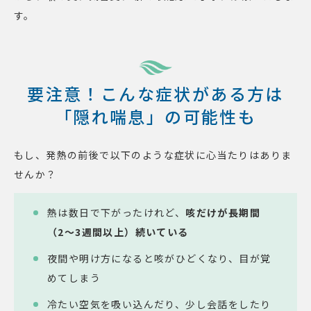
す。
要注意！こんな症状がある方は
「隠れ喘息」の可能性も
もし、発熱の前後で以下のような症状に心当たりはありま
せんか？
熱は数日で下がったけれど、
咳だけが長期間
（2〜3週間以上）続いている
夜間や明け方になると咳がひどくなり、目が覚
めてしまう
冷たい空気を吸い込んだり、少し会話をしたり