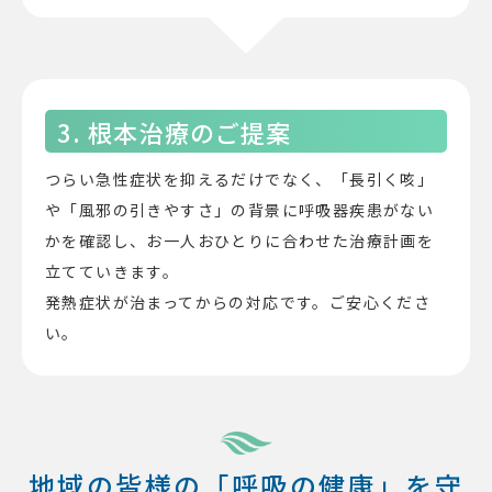
3. 根本治療のご提案
つらい急性症状を抑えるだけでなく、「長引く咳」
や「風邪の引きやすさ」の背景に呼吸器疾患がない
かを確認し、お一人おひとりに合わせた治療計画を
立てていきます。
発熱症状が治まってからの対応です。ご安心くださ
い。
地域の皆様の「呼吸の健康」を守