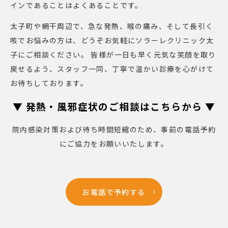
インであることはよくあることです。
太子町や網干周辺で、急な発熱、喉の痛み、そして長引く
咳でお悩みの方は、どうぞお気軽にソラーレクリニック太
子にご相談ください。 皆様が一日も早く元気な笑顔を取り
戻せるよう、スタッフ一同、丁寧で温かい診療を心がけて
お待ちしております。
▼ 発熱・風邪症状のご相談はこちらから ▼
院内感染対策および待ち時間短縮のため、事前の電話予約
にご協力をお願いいたします。
お電話で予約する