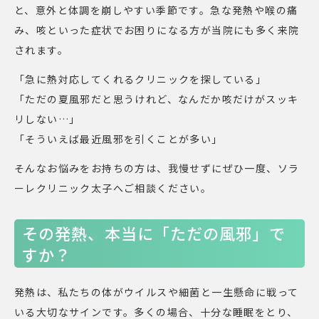
と、意外と体調を崩しやすい季節です。急な発熱や喉の痛
み、咳といった症状でお困りになる方が当院にも多く来院
されます。
「急に熱対応してくれるクリニックを探している」
「ただの夏風邪だと思うけれど、なんだか咳だけがスッキ
リしない…」
「そういえば最近風邪を引くことが多い」
そんなお悩みをお持ちの方は、我慢せずにぜひ一度、ソラ
ーレクリニック太子へご相談ください。
その発熱、本当に「ただの風邪」で
すか？
発熱は、私たちの体がウイルスや細菌と一生懸命に戦って
いる大切なサインです。多くの場合、十分な睡眠をとり、