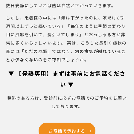
数日安静にしていれば熱は自然と下がっていきます。
しかし、患者様の中には「熱は下がったのに、咳だけが2
週間以上ずっと続いている」「毎年のように季節の変わり
目に風邪を引いて、長引いてしまう」とおっしゃる方が非
常に多くいらっしゃいます。 実は、こうした長引く症状の
裏には「ただの風邪」ではなく、
別の病気が隠れているこ
とが少なくない
のをご存知でしょうか。
▼ 【発熱専用】まずは事前にお電話くださ
い ▼
発熱のある方は、受診前に必ずお電話でのご予約をお願い
しております。
お電話で予約する