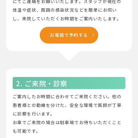
にてご連絡をお願いいたします。スタッフが現在の
体温や症状、周囲の感染状況などを簡単にお伺い
し、来院していただくお時間をご案内いたします。
お電話で予約する
2. ご来院・診察
ご案内したお時間に合わせてご来院ください。他の
患者様との動線を分けた、安全な環境で医師が丁寧
に診察を行います。
お車でご来院の場合は駐車場でお待ちいただくこと
も可能です。