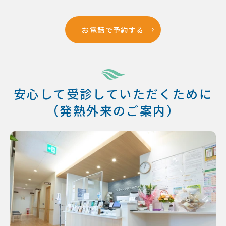
お電話で予約する
安心して受診していただくために
（発熱外来のご案内）