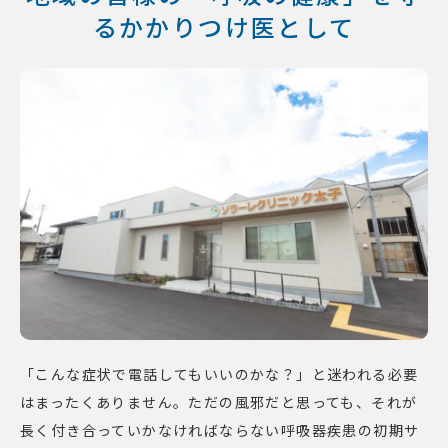
るかかりつけ医として
「こんな症状で電話してもいいのかな？」と迷われる必要
はまったくありません。ただの風邪だと思っても、それが
長く付き合っていかなければならない呼吸器疾患の初期サ