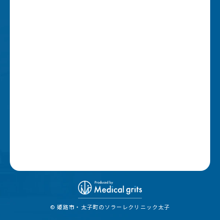
© 姫路市・太子町のソラーレクリニック太子