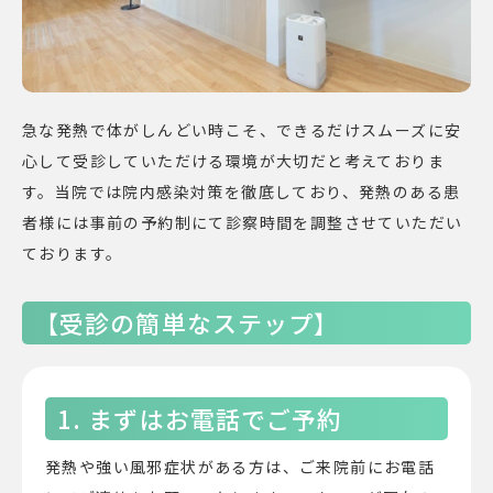
急な発熱で体がしんどい時こそ、できるだけスムーズに安
心して受診していただける環境が大切だと考えておりま
す。当院では院内感染対策を徹底しており、発熱のある患
者様には事前の予約制にて診察時間を調整させていただい
ております。
【受診の簡単なステップ】
1. まずはお電話でご予約
発熱や強い風邪症状がある方は、ご来院前にお電話