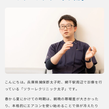
こんにちは。兵庫県揖保郡太子町、網干駅周辺で診療を行
っている「ソラーレクリニック太子」です。
春から夏にかけての時期は、朝晩の寒暖差が大きかった
り、本格的にエアコンを使い始めることで体が冷えたり