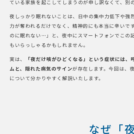
ている家族を起こしてしまうのが申し訳なくて、別
夜しっかり眠れないことは、日中の集中力低下や強
力が奪われるだけでなく、精神的にも本当に辛いです
のに眠れない…」と、夜中にスマートフォンでこの
もいらっしゃるかもしれません。
実は、
「夜だけ咳がひどくなる」という症状には、
ムと、隠れた病気のサイン
が存在します。今回は、
について分かりやすく解説いたします。
なぜ「