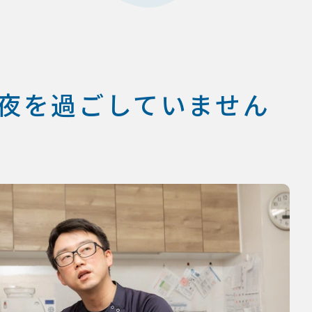
夜を過ごしていません