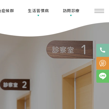
吸症候群
生活習慣病
訪問診療