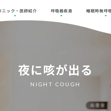
リニック・医師紹介
呼吸器疾患
睡眠時無呼
夜に咳が出る
NIGHT COUGH