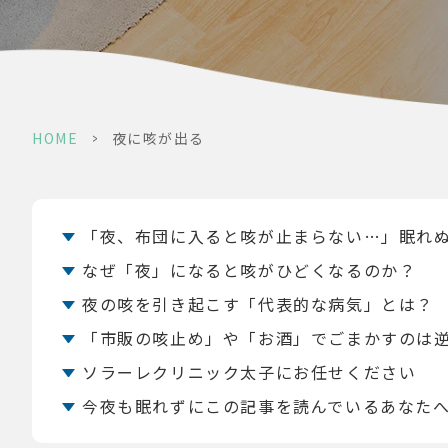
HOME
>
夜に咳が出る
「夜、布団に入ると咳が止まらない…」眠れ
なぜ「夜」になると咳がひどくなるのか？
夜の咳を引き起こす「代表的な病気」とは？
「市販の咳止め」や「お酒」でごまかすのは
ソラーレクリニック太子にお任せください
今夜も眠れずにこの記事を読んでいるあなたへ