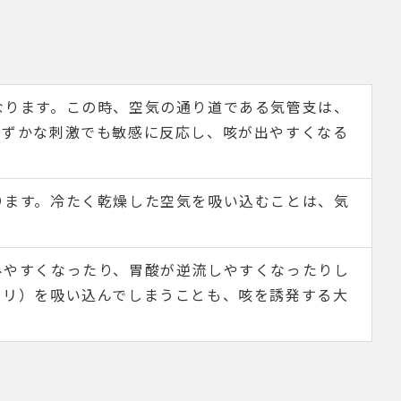
なります。この時、空気の通り道である気管支は、
わずかな刺激でも敏感に反応し、咳が出やすくなる
ります。冷たく乾燥した空気を吸い込むことは、気
みやすくなったり、胃酸が逆流しやすくなったりし
コリ）を吸い込んでしまうことも、咳を誘発する大