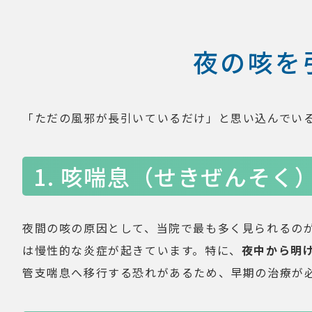
夜の咳を
「ただの風邪が長引いているだけ」と思い込んでい
1. 咳喘息（せきぜんそく
夜間の咳の原因として、当院で最も多く見られるの
は慢性的な炎症が起きています。特に、
夜中から明
管支喘息へ移行する恐れがあるため、早期の治療が