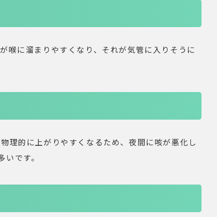
水が喉に溜まりやすくなり、それが気管に入りそうに
が物理的に上がりやすくなるため、夜間に咳が悪化し
多いです。