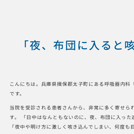
「夜、布団に入ると
こんにちは。兵庫県揖保郡太子町にある呼吸器内科
です。
当院を受診される患者さんから、非常に多く寄せら
す。 「日中はなんともないのに、夜、布団に入った
「夜中や明け方に激しく咳き込んでしまい、何度も目