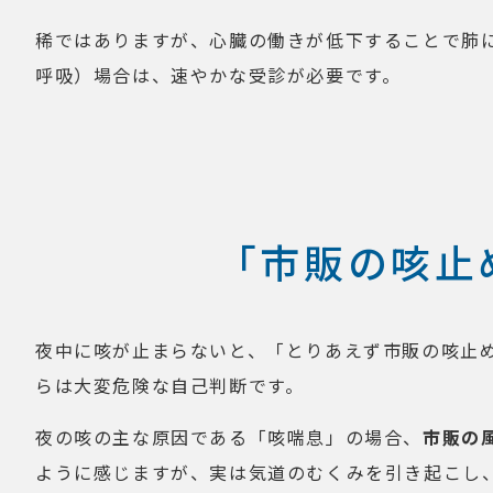
稀ではありますが、心臓の働きが低下することで肺
呼吸）場合は、速やかな受診が必要です。
「市販の咳止
夜中に咳が止まらないと、「とりあえず市販の咳止
らは大変危険な自己判断です。
夜の咳の主な原因である「咳喘息」の場合、
市販の
ように感じますが、実は気道のむくみを引き起こし