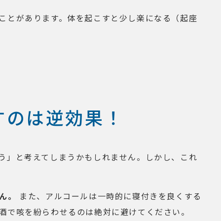
ことがあります。体を起こすと少し楽になる（起座
すのは逆効果！
う」と考えてしまうかもしれません。しかし、これ
ん。
また、アルコールは一時的に寝付きを良くする
酒で咳を紛らわせるのは絶対に避けてください。