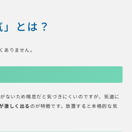
気」とは？
くありません。
音がないため喘息だと気づきにくいのですが、気道に
が激しく出る
のが特徴です。放置すると本格的な気