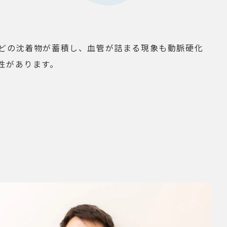
どの沈着物が蓄積し、血管が詰まる現象も動脈硬化
性があります。