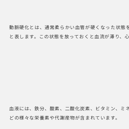
動脈硬化とは、通常柔らかい血管が硬くなった状態
と表します。この状態を放っておくと血流が滞り、
血液には、鉄分、酸素、二酸化炭素、ビタミン、ミ
どの様々な栄養素や代謝産物が含まれています。