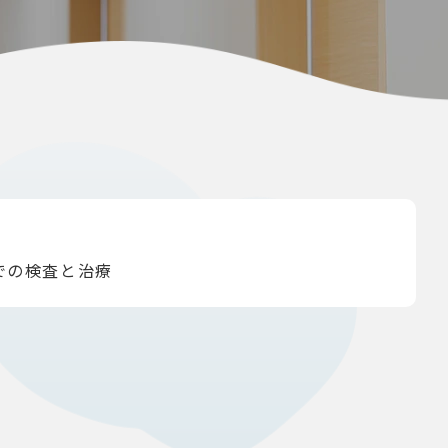
での検査と治療