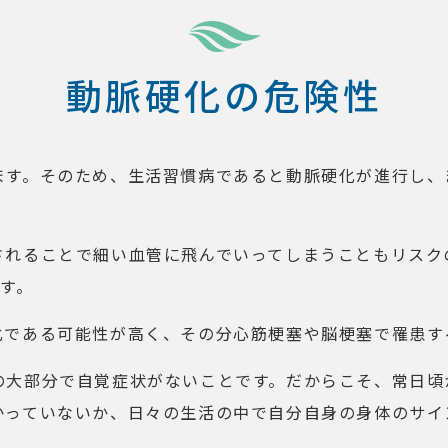
動脈硬化の危険性
ます。そのため、生活習慣病であると動脈硬化が進行し、
されることで細い血管に飛んでいってしまうこともリスク
す。
化である可能性が高く、その分心筋梗塞や脳梗塞で罹患す
の大部分で自覚症状がないことです。だからこそ、常日頃
かっていないか、日々の生活の中で自分自身の身体のサイ