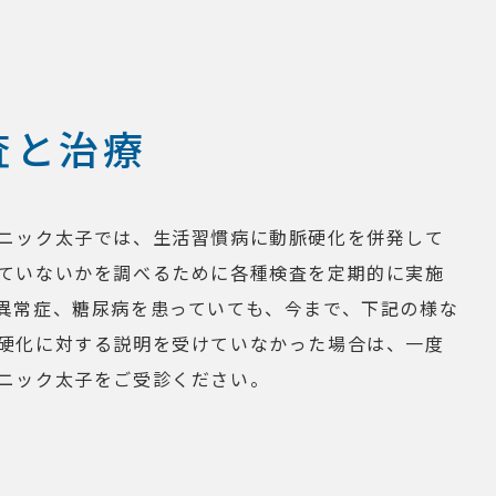
査と治療
ニック太子では、生活習慣病に動脈硬化を併発して
ていないかを調べるために各種検査を定期的に実施
異常症、糖尿病を患っていても、今まで、下記の様な
硬化に対する説明を受けていなかった場合は、一度
ニック太子をご受診ください。