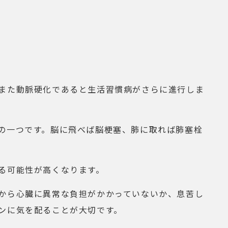
また動脈硬化であると生活習慣病がさらに進行しま
の一つです。脳に飛べば脳梗塞、肺に取れば肺塞栓
る可能性が高くなります。
から心臓に異常な負担がかかっていないか、息苦し
ンに気を配ることが大切です。