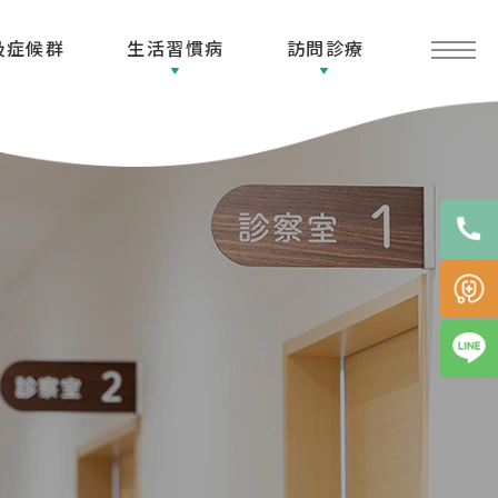
吸症候群
生活習慣病
訪問診療