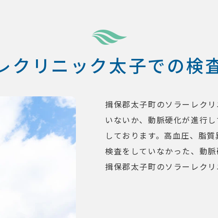
レクリニック太子での検
揖保郡太子町のソラーレクリ
いないか、動脈硬化が進行し
しております。高血圧、脂質
検査をしていなかった、動脈
揖保郡太子町のソラーレクリ