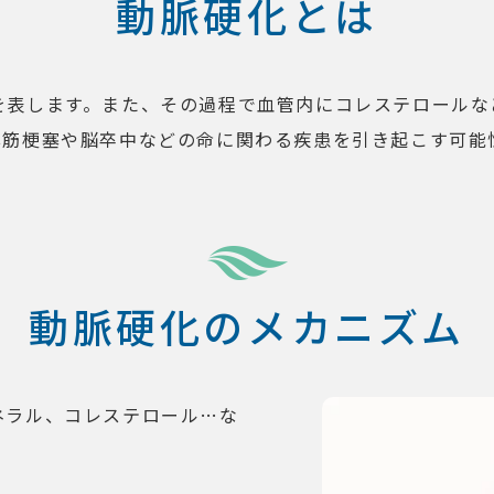
動脈硬化とは
を表します。また、その過程で血管内にコレステロールな
心筋梗塞や脳卒中などの命に関わる疾患を引き起こす可能
動脈硬化のメカニズム
ネラル、コレステロール…な