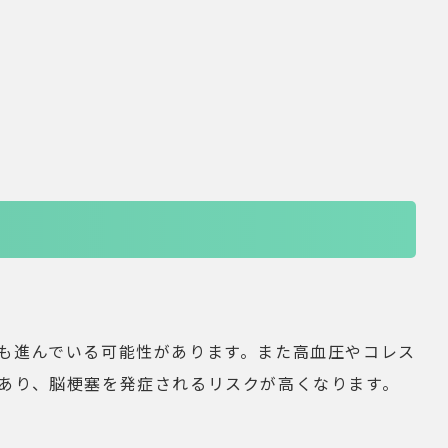
も進んでいる可能性があります。また高血圧やコレス
あり、脳梗塞を発症されるリスクが高くなります。