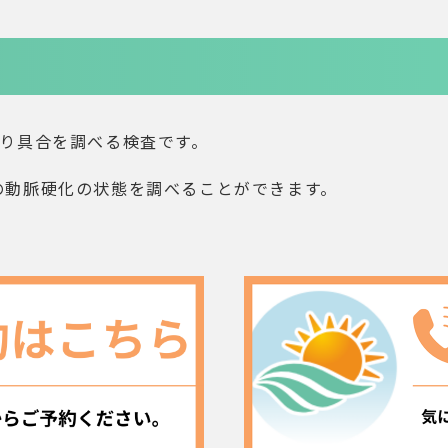
まり具合を調べる検査です。
の動脈硬化の状態を調べることができます。