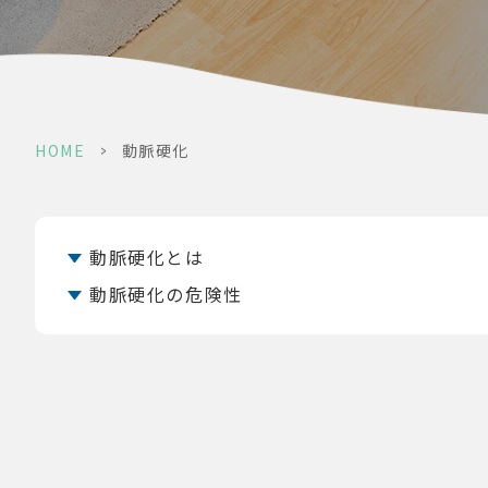
HOME
>
動脈硬化
動脈硬化とは
動脈硬化の危険性