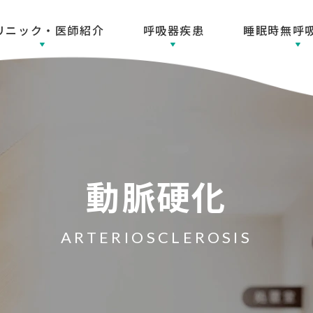
リニック・医師紹介
呼吸器疾患
睡眠時無呼
動脈硬化
ARTERIOSCLEROSIS