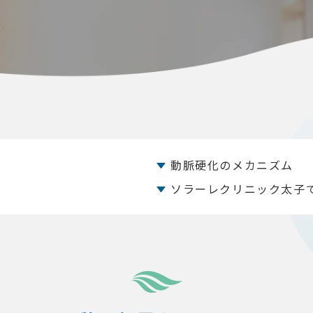
動脈硬化のメカニズム
ソラーレクリニック太子