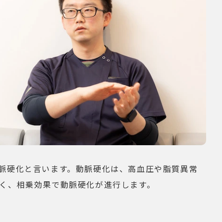
脈硬化と言います。動脈硬化は、高血圧や脂質異常
く、相乗効果で動脈硬化が進行します。