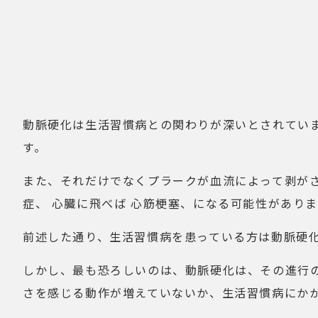
動脈硬化は生活習慣病との関わりが深いとされてい
す。
また、それだけでなくプラークが血流によって剥が
症、 心臓に飛べば 心筋梗塞、になる可能性がありま
前述した通り、生活習慣病を患っている方は動脈硬
しかし、最も恐ろしいのは、動脈硬化は、その進行
さを感じる動作が増えていないか、生活習慣病にか