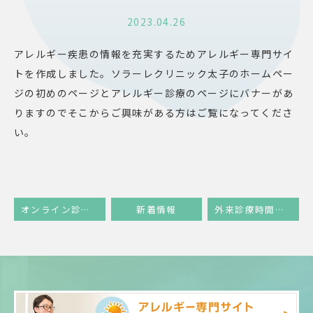
2023.04.26
アレルギー疾患の情報を充実するためアレルギー専門サイ
トを作成しました。ソラーレクリニック太子のホームペー
ジの初めのページとアレルギー診療のページにバナーがあ
りますのでそこからご興味がある方はご覧になってくださ
い。
オンライン診療のシステム変更に関して
新着情報
外来診療時間の変更のお知らせ