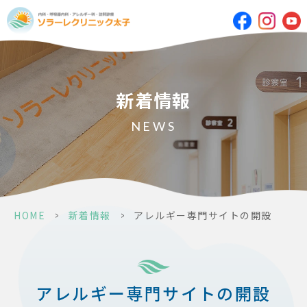
新着情報
NEWS
HOME
>
新着情報
>
アレルギー専門サイトの開設
アレルギー専門サイトの開設