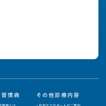
活習慣病
その他診療内容
習慣病とは
在宅ケアサポートのご案内