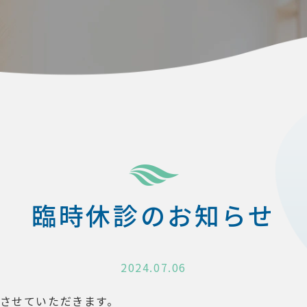
臨時休診のお知らせ
2024.07.06
させていただきます。