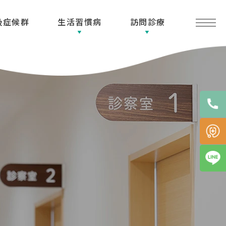
吸症候群
生活習慣病
訪問診療