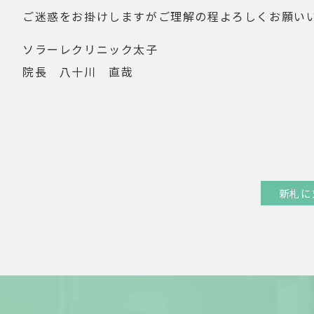
ご迷惑をお掛けしますがご理解の程よろしくお願い
ソラーレクリニック太子
院長 八十川 直哉
新札に