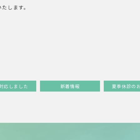
いたします。
対応しました
新着情報
夏季休診の