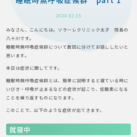
2024.02.15
みなさん、こんにちは。ソラーレクリニック太子 院長の
八十川です。
睡眠時無呼吸症候群について数回に分けてお話ししたいと
思います。
本日は症状に関してです。
睡眠時無呼吸症候群とは、簡単に説明すると寝ている時に
いびき・呼吸が止まるなどの症状が起こり、低酸素になる
ことを繰り返すものになります。
このことで、以下のような症状が出てきます。
就寝中