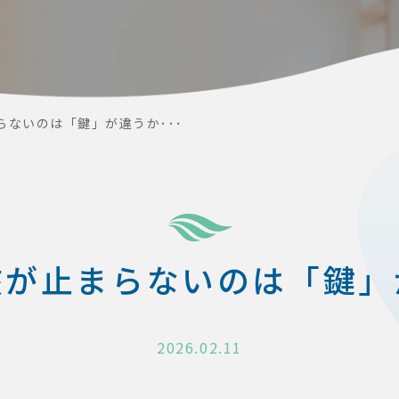
らないのは「鍵」が違うか･･･
咳が止まらないのは「鍵」
2026.02.11