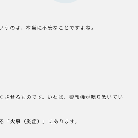
いうのは、本当に不安なことですよね。
くさせるものです。いわば、警報機が鳴り響いてい
る
「火事（炎症）」
にあります。