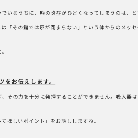
いでいるうちに、喉の炎症がひどくなってしまうのは、と
れは「その鍵では扉が閉まらない」という体からのメッセ
に。
ツをお伝えします。
ば、その力を十分に発揮することができません。吸入器は
ってほしいポイント」をお話ししますね。