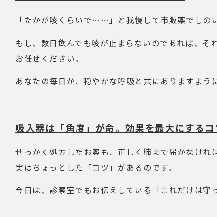
「たかが咳くらいで……」と我慢して市販薬でしの
もし、数日飲んでも咳が止まらないのであれば、そ
お任せください。
あなたの毎日が、穏やかな呼吸と共にありますよう
吸入器は「角度」が命。効果を最大にするコ
せっかく処方したお薬も、正しく肺まで届かなけれ
実はちょっとした「コツ」があるのです。
今日は、診察室でもお伝えしている「これだけは守