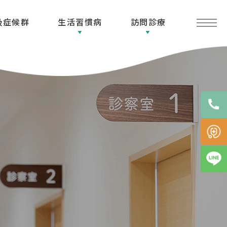
吸症候群
生活習慣病
訪問診療