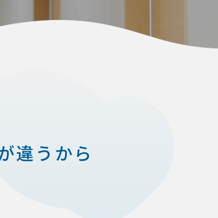
が違うから