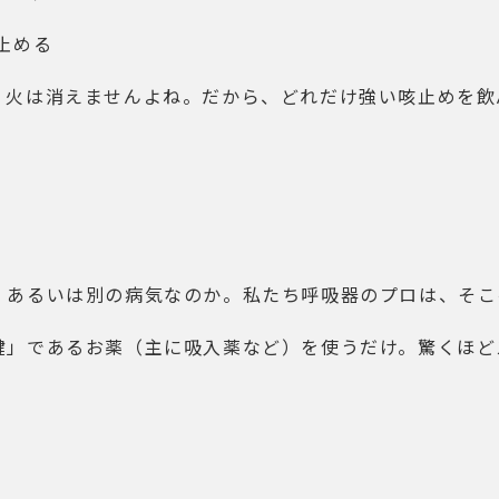
止める
、火は消えませんよね。だから、どれだけ強い咳止めを飲
、あるいは別の病気なのか。私たち呼吸器のプロは、そこ
鍵」であるお薬（主に吸入薬など）を使うだけ。驚くほど