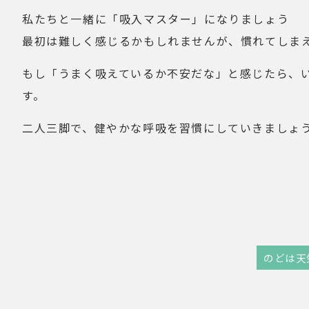
私たちと一緒に「吸入マスター」になりましょう
最初は難しく感じるかもしれませんが、慣れてしま
もし「うまく吸えているか不安だな」と感じたら、
す。
二人三脚で、健やかな呼吸を習慣にしていきましょ