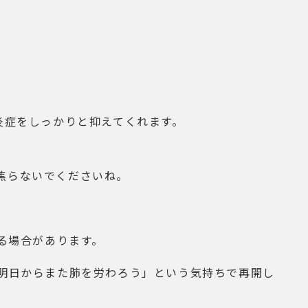
炎症をしっかりと抑えてくれます。
焦らないでくださいね。
る場合があります。
「明日からまた肺を労わろう」という気持ちで再開し