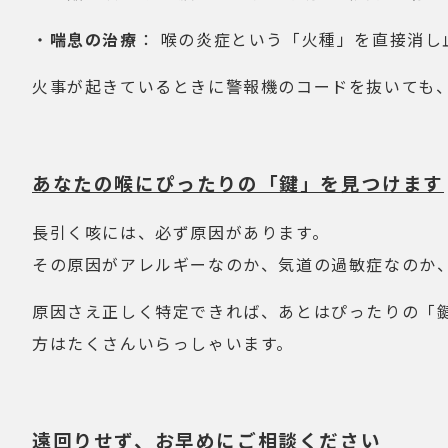
・
喘息の治療
： 喉の炎症という「火種」を直接消し
火事が起きているときに警報機のコードを抜いても
あなたの喉にぴったりの「鍵」を見つけます
長引く咳には、必ず原因があります。
その原因がアレルギーなのか、気道の過敏症なのか
原因さえ正しく特定できれば、あとはぴったりの「
方はたくさんいらっしゃいます。
遠回りせず、お早めにご相談ください