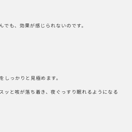
んでも、効果が感じられないのです。
をしっかりと見極めます。
スッと咳が落ち着き、夜ぐっすり眠れるようになる