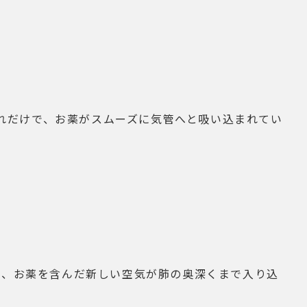
れだけで、お薬がスムーズに気管へと吸い込まれてい
け、お薬を含んだ新しい空気が肺の奥深くまで入り込