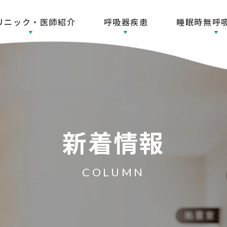
リニック・医師紹介
呼吸器疾患
睡眠時無呼
新着情報
COLUMN