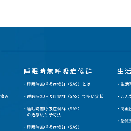
睡眠時無呼吸症候群
生
睡眠時無呼吸症候群（SAS）とは
生活
の痛み
睡眠時無呼吸症候群（SAS）で多い症状
こん
睡眠時無呼吸症候群（SAS）
高血
の治療法と予防法
脂質
睡眠時無呼吸症候群（SAS）