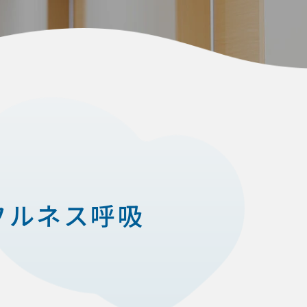
フルネス呼吸