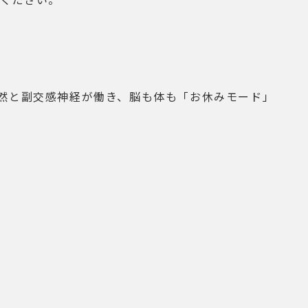
然と副交感神経が働き、脳も体も「お休みモード」