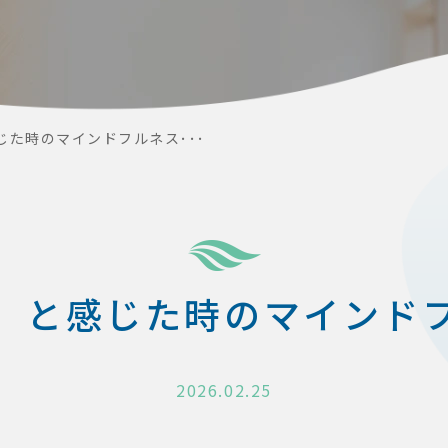
じた時のマインドフルネス･･･
」と感じた時のマインド
2026.02.25