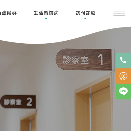
吸症候群
生活習慣病
訪問診療