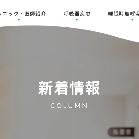
リニック・医師紹介
呼吸器疾患
睡眠時無呼
新着情報
COLUMN