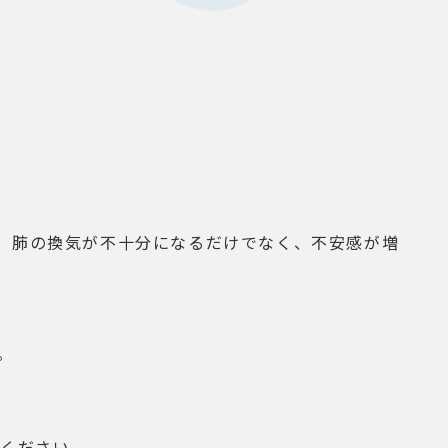
、肺の換気が不十分になるだけでなく、不安感が増
。
てください。