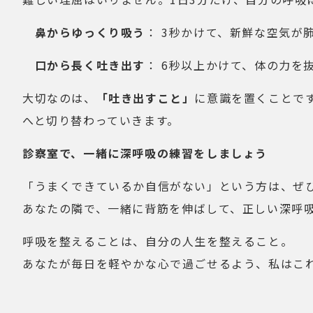
鼻からゆっくり吸う
： 3秒かけて、新鮮な空気が
口から長く吐き出す
： 6秒以上かけて、体の力を
大切なのは、
「吐き出すこと」
に意識を置くことで
へと切り替わっていきます。
診察室で、一緒に深呼吸の練習をしましょう
「うまくできているか自信がない」という方は、ぜ
あなたの隣で、一緒に背筋を伸ばして、正しい深呼
呼吸を整えることは、自分の人生を整えること。
あなたが毎日を軽やかな心で過ごせるよう、私はこ