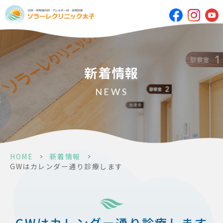
新着情報
NEWS
HOME
>
新着情報
>
GWはカレンダー通り診療します
GWはカレンダー通り診療します