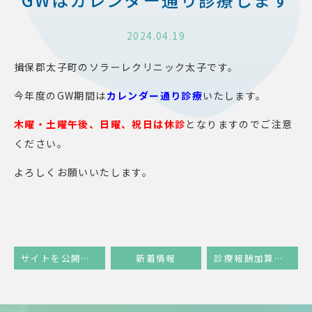
2024.04.19
揖保郡太子町のソラーレクリニック太子です。
今年度のGW期間は
カレンダー通り診療
いたします。
木曜・土曜午後、日曜、祝日は休診
となりますのでご注意
ください。
よろしくお願いいたします。
サイトを公開しました
新着情報
診療報酬加算等に関するご案内