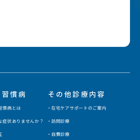
活習慣病
その他診療内容
習慣病とは
在宅ケアサポートのご案内
な症状ありませんか？
訪問診療
圧
自費診療