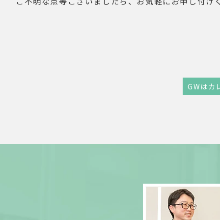
ご不明な点等ございましたら、お気軽にお申し付け