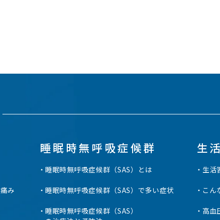
睡眠時無呼吸症候群
生
睡眠時無呼吸症候群（SAS）とは
生活
の痛み
睡眠時無呼吸症候群（SAS）で多い症状
こん
睡眠時無呼吸症候群（SAS）
高血