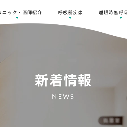
リニック・医師紹介
呼吸器疾患
睡眠時無呼
新着情報
NEWS