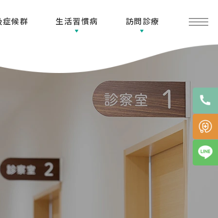
吸症候群
生活習慣病
訪問診療