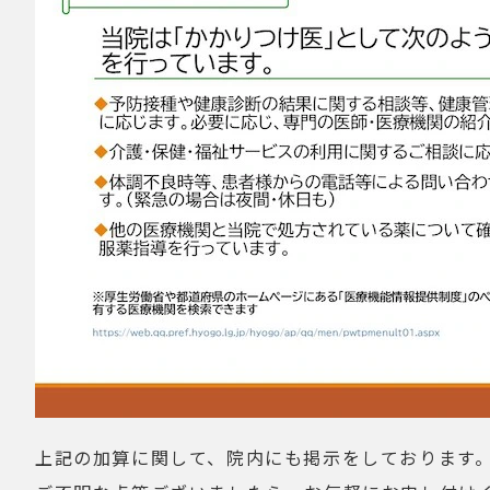
上記の加算に関して、院内にも掲示をしております