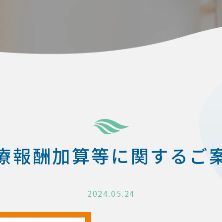
療報酬加算等に関するご
2024.05.24